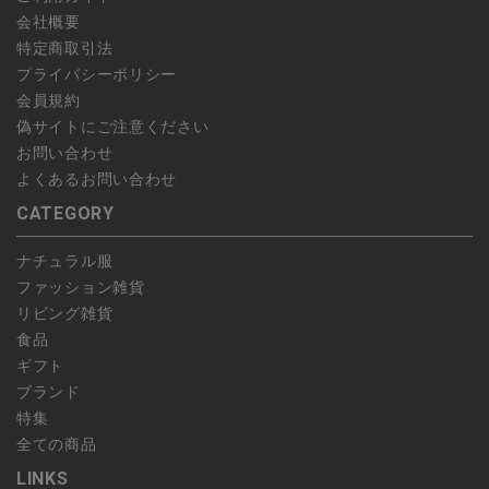
かじめご了承ください。
会社概要
特定商取引法
プライバシーポリシー
会員規約
偽サイトにご注意ください
お問い合わせ
よくあるお問い合わせ
CATEGORY
ナチュラル服
ファッション雑貨
リビング雑貨
食品
ギフト
ブランド
特集
全ての商品
LINKS