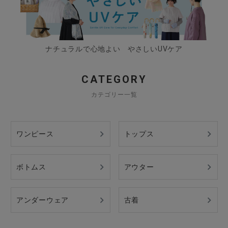
ナチュラルで心地よい やさしいUVケア
CATEGORY
カテゴリー一覧
ワンピース
トップス
ボトムス
アウター
アンダーウェア
古着