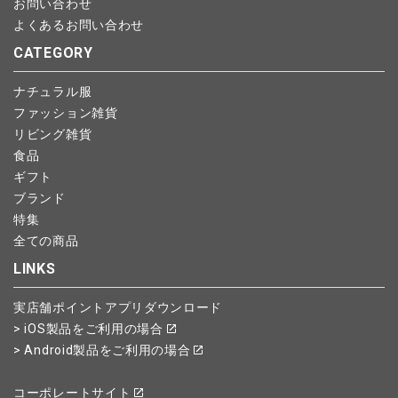
お問い合わせ
よくあるお問い合わせ
CATEGORY
ナチュラル服
ファッション雑貨
リビング雑貨
食品
ギフト
ブランド
特集
全ての商品
LINKS
実店舗ポイントアプリダウンロード
> iOS製品をご利用の場合
> Android製品をご利用の場合
コーポレートサイト