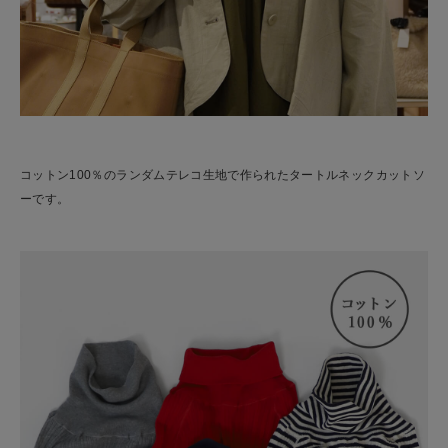
コットン100％のランダムテレコ生地で作られたタートルネックカットソ
ーです。