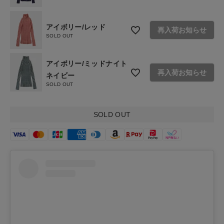
アイボリー/レッド
再入荷お知らせ
SOLD OUT
アイボリー/ミッドナイト
再入荷お知らせ
ネイビー
SOLD OUT
SOLD OUT