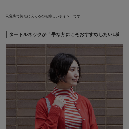
洗濯機で気軽に洗えるのも嬉しいポイントです。
タートルネックが苦手な方にこそおすすめしたい1着