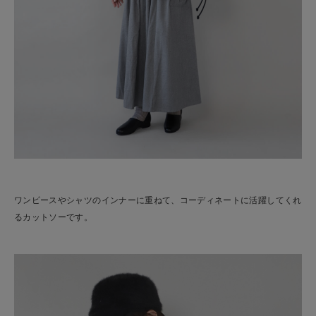
ワンピースやシャツのインナーに重ねて、コーディネートに活躍してくれ
るカットソーです。