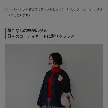
タートルネックが首全体にフィットしますが、いわゆる「ちくちく」のス
トレスはありません。
着こなしの幅が広がる
日々のコーディネートに彩りをプラス