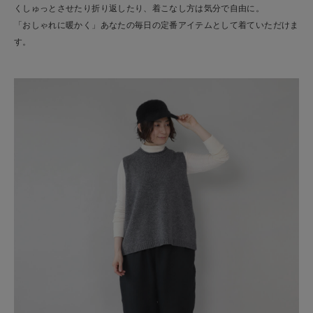
くしゅっとさせたり折り返したり、着こなし方は気分で自由に。
「おしゃれに暖かく」あなたの毎日の定番アイテムとして着ていただけま
す。