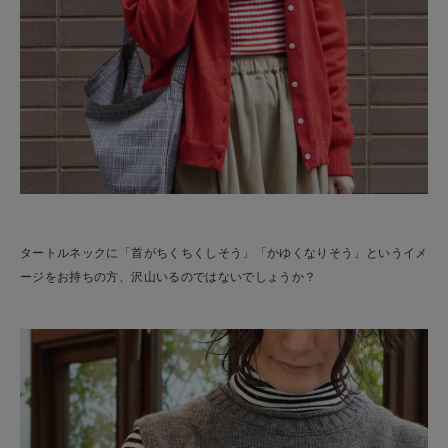
タートルネックに「首がちくちくしそう」「かゆくなりそう」というイメ
ージをお持ちの方、沢山いるのではないでしょうか？