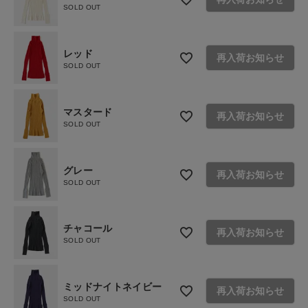
ご利用ガイド
SOLD OUT
お問い合わせ
レッド
再入荷お知らせ
ショップリスト
SOLD OUT
マスタード
再入荷お知らせ
SOLD OUT
グレー
再入荷お知らせ
SOLD OUT
チャコール
再入荷お知らせ
SOLD OUT
ミッドナイトネイビー
再入荷お知らせ
SOLD OUT