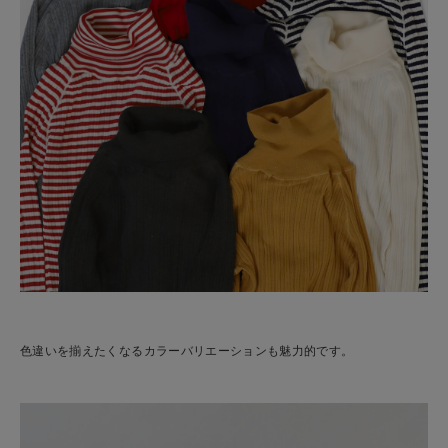
色違いを揃えたくなるカラーバリエーションも魅力的です。