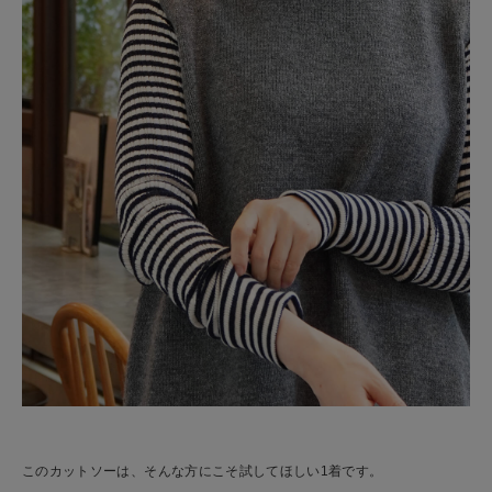
このカットソーは、そんな方にこそ試してほしい1着です。