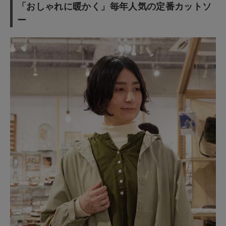
「おしゃれに暖かく」毎年人気の定番カットソ
ー