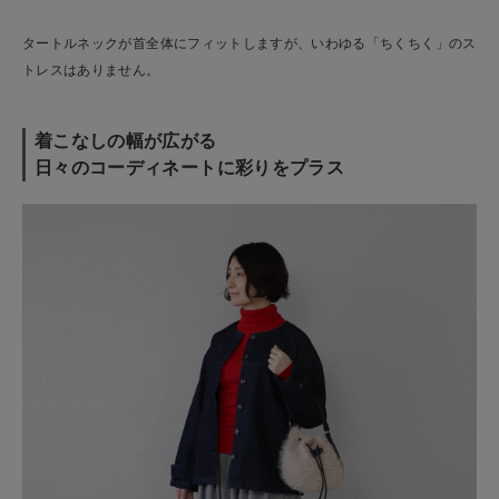
タートルネックが首全体にフィットしますが、いわゆる「ちくちく」のス
トレスはありません。
着こなしの幅が広がる
日々のコーディネートに彩りをプラス