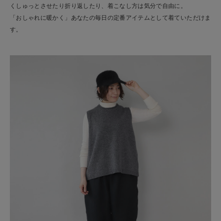
くしゅっとさせたり折り返したり、着こなし方は気分で自由に。
「おしゃれに暖かく」あなたの毎日の定番アイテムとして着ていただけま
す。