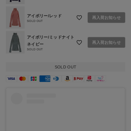
アイボリー/レッド
再入荷お知らせ
SOLD OUT
アイボリー/ミッドナイト
再入荷お知らせ
ネイビー
SOLD OUT
SOLD OUT