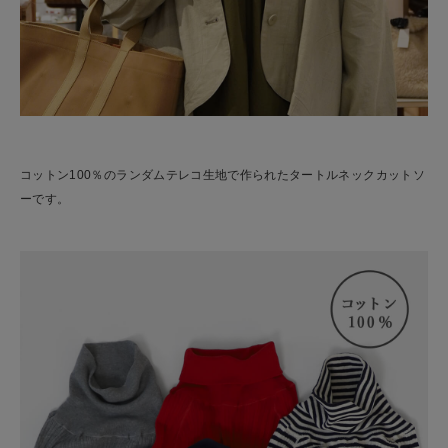
コットン100％のランダムテレコ生地で作られたタートルネックカットソ
ーです。