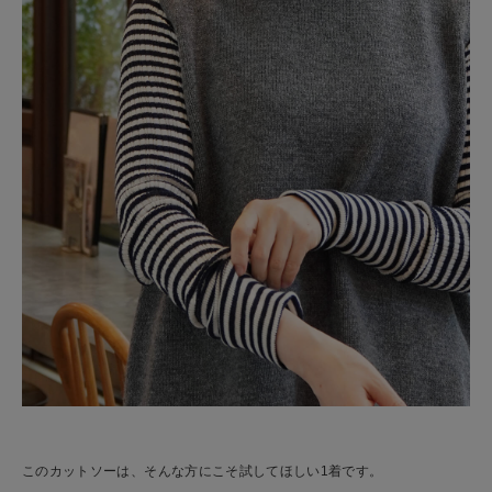
このカットソーは、そんな方にこそ試してほしい1着です。