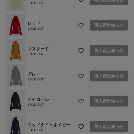
ご利用ガイド
SOLD OUT
お問い合わせ
レッド
再入荷お知らせ
ショップリスト
SOLD OUT
マスタード
再入荷お知らせ
SOLD OUT
グレー
再入荷お知らせ
SOLD OUT
チャコール
再入荷お知らせ
SOLD OUT
ミッドナイトネイビー
再入荷お知らせ
SOLD OUT