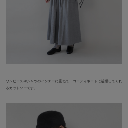
ワンピースやシャツのインナーに重ねて、コーディネートに活躍してくれ
るカットソーです。