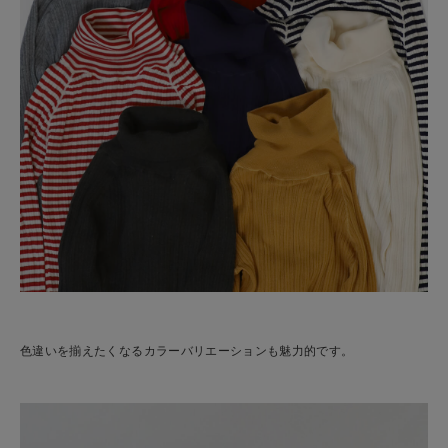
色違いを揃えたくなるカラーバリエーションも魅力的です。