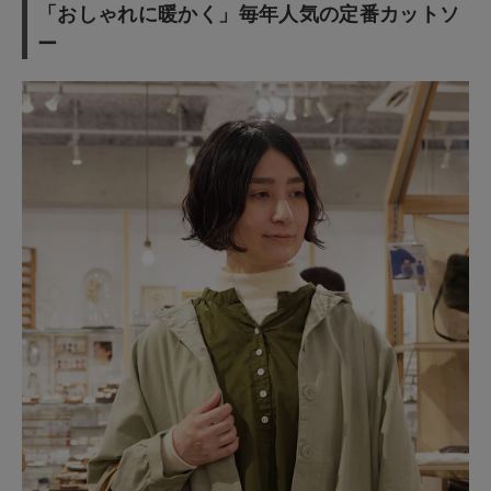
「おしゃれに暖かく」毎年人気の定番カットソ
ー