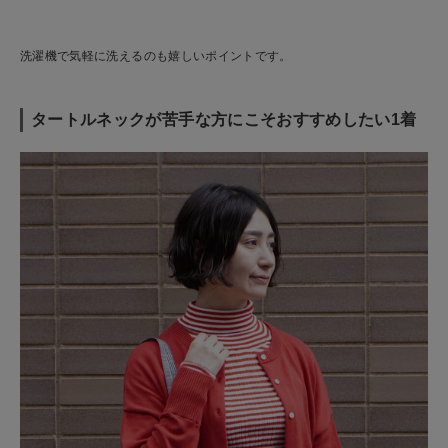
洗濯機で気軽に洗えるのも嬉しいポイントです。
タートルネックが苦手な方にこそおすすめしたい1着