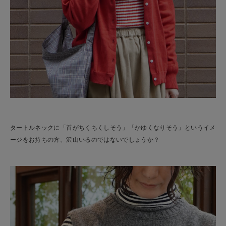
タートルネックに「首がちくちくしそう」「かゆくなりそう」というイメ
ージをお持ちの方、沢山いるのではないでしょうか？