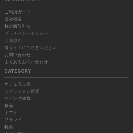
予約商品など一部キャンセルが出来ない場合がございます。あら
ご利用ガイド
かじめご了承ください。
会社概要
特定商取引法
プライバシーポリシー
会員規約
偽サイトにご注意ください
お問い合わせ
よくあるお問い合わせ
CATEGORY
ナチュラル服
ファッション雑貨
リビング雑貨
食品
ギフト
ブランド
特集